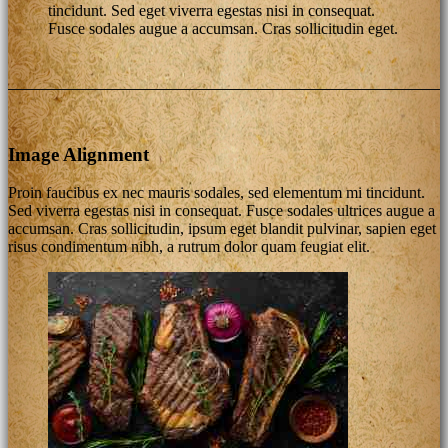
tincidunt. Sed eget viverra egestas nisi in consequat.
Fusce sodales augue a accumsan. Cras sollicitudin eget.
Image Alignment
Proin faucibus ex nec mauris sodales, sed elementum mi tincidunt.
Sed viverra egestas nisi in consequat. Fusce sodales ultrices augue a
accumsan. Cras sollicitudin, ipsum eget blandit pulvinar, sapien eget
risus condimentum nibh, a rutrum dolor quam feugiat elit.