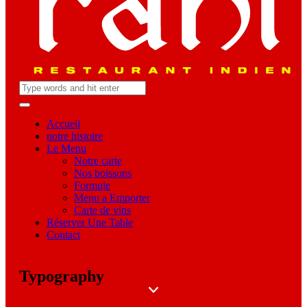
Accueil
notre histoire
Le Menu
Notre carte
Nos boissons
Formule
Menu a Emporter
Carte de vins
Réserver Une Table
Contact
Typography