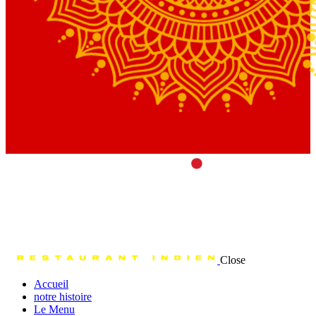
Close
Accueil
notre histoire
Le Menu