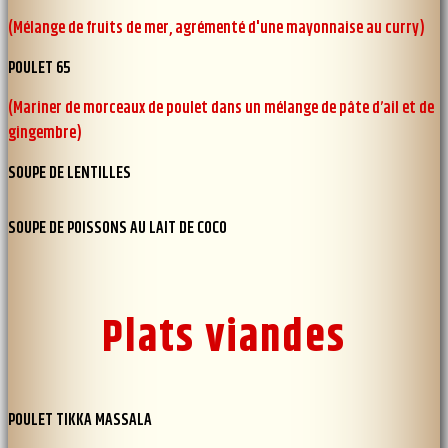
(Mélange de fruits de mer, agrémenté d'une mayonnaise au curry)
POULET 65
(Mariner de morceaux de poulet dans un mélange de pâte d’ail et de
gingembre)
SOUPE DE LENTILLES
SOUPE DE POISSONS AU LAIT DE COCO
Plats viandes
POULET TIKKA MASSALA