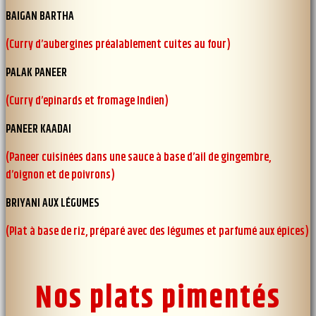
BAIGAN BARTHA
(Curry d’aubergines préalablement cuites au four)
PALAK PANEER
(Curry d’epinards et fromage Indien)
PANEER KAADAI
(Paneer cuisinées dans une sauce à base d’ail de gingembre,
d’oignon et de poivrons)
BRIYANI AUX LÉGUMES
(Plat à base de riz, préparé avec des légumes et parfumé aux épices)
Nos plats pimentés