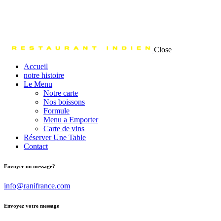
Close
Accueil
notre histoire
Le Menu
Notre carte
Nos boissons
Formule
Menu a Emporter
Carte de vins
Réserver Une Table
Contact
Envoyer un message?
info@ranifrance.com
Envoyez votre message