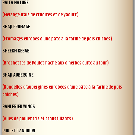
RAITA NATURE
(Mélange frais de crudités et de yaourt)
BHAJI FROMAGE
(Fromages enrobés d’une pâte à la farine de pois chiches)
SHEEKH KEBAB
(Brochettes de Poulet haché aux d’herbes cuite au four)
BHAJI AUBERGINE
(Rondelles d’aubergines enrobées d’une pâte à la farine de pois
chiches)
RANI FRIED WINGS
(Ailes de poulet fris et croustillants)
POULET TANDOORI