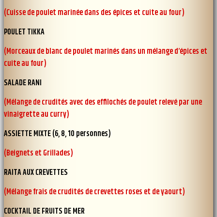
(Cuisse de poulet marinée dans des épices et cuite au four)
POULET TIKKA
(Morceaux de blanc de poulet marinés dans un mélange d’épices et
cuite au four)
SALADE RANI
(Mélange de crudités avec des effilochés de poulet relevé par une
vinaigrette au curry)
ASSIETTE MIXTE (6, 8, 10 personnes)
(Beignets et Grillades)
RAITA AUX CREVETTES
(Mélange frais de crudités de crevettes roses et de yaourt)
COCKTAIL DE FRUITS DE MER