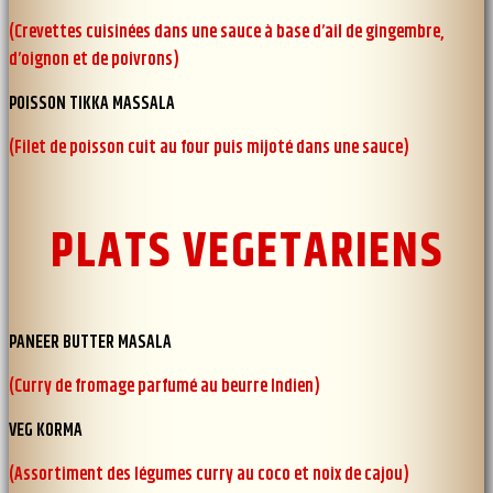
(Crevettes cuisinées dans une sauce à base d’ail de gingembre,
d’oignon et de poivrons)
POISSON TIKKA MASSALA
(Filet de poisson cuit au four puis mijoté dans une sauce)
PLATS VEGETARIENS
PANEER BUTTER MASALA
(Curry de fromage parfumé au beurre Indien)
VEG KORMA
(Assortiment des légumes curry au coco et noix de cajou)