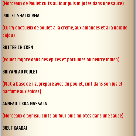
(Morceaux de Poulet cuits au four puis mijotés dans une sauce)
POULET SHAI KORMA
(Curry onctueux de poulet à la crème, aux amandes et à la noix de
cajou)
BUTTER CHICKEN
(Poulet mijoté dans des épices et parfumés au beurre Indien)
BRIYANI AU POULET
(Plat à base de riz, préparé avec du poulet, cuit dans son jus et
parfumé aux épices)
AGNEAU TIKKA MASSALA
(Morceaux d’agneau cuits au four puis mijotés dans une sauce)
BŒUF KAADAI