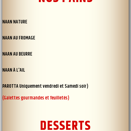
NAAN NATURE
NAAN AU FROMAGE
NAAN AU BEURRE
NAAN À L'AIL
PAROTTA Uniquement vendredi et Samedi soir)
(Galettes gourmandes et feuilletés)
DESSERTS