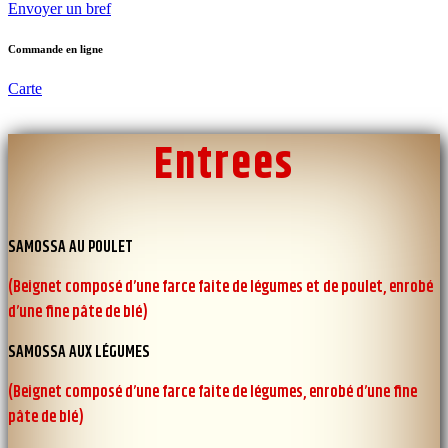
Envoyer un bref
Commande en ligne
Carte
Entrees
SAMOSSA AU POULET
(Beignet composé d’une farce faite de légumes et de poulet, enrobé
d’une fine pâte de blé)
SAMOSSA AUX LÉGUMES
(Beignet composé d’une farce faite de légumes, enrobé d’une fine
pâte de blé)