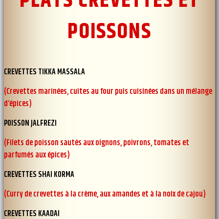
PLATS CREVETTES ET
POISSONS
CREVETTES TIKKA MASSALA
(Crevettes marinées, cuites au four puis cuisinées dans un mélange
d’épices)
POISSON JALFREZI
(Filets de poisson sautés aux oignons, poivrons, tomates et
parfumés aux épices)
CREVETTES SHAI KORMA
(Curry de crevettes à la crème, aux amandes et à la noix de cajou)
CREVETTES KAADAI