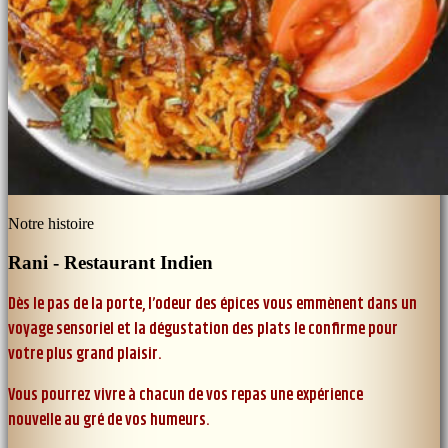
Notre histoire
Rani - Restaurant Indien
Dès le pas de la porte, l’odeur des épices vous emmènent dans un
voyage sensoriel et la dégustation des plats le confirme pour
votre plus grand plaisir.
Vous pourrez vivre à chacun de vos repas une expérience
nouvelle au gré de vos humeurs.