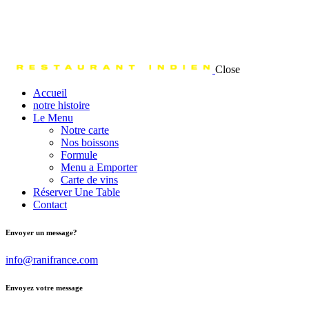
Close
Accueil
notre histoire
Le Menu
Notre carte
Nos boissons
Formule
Menu a Emporter
Carte de vins
Réserver Une Table
Contact
Envoyer un message?
info@ranifrance.com
Envoyez votre message