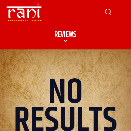
REVIEWS
NO
RESULTS