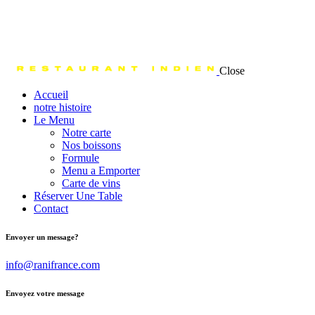
Close
Accueil
notre histoire
Le Menu
Notre carte
Nos boissons
Formule
Menu a Emporter
Carte de vins
Réserver Une Table
Contact
Envoyer un message?
info@ranifrance.com
Envoyez votre message