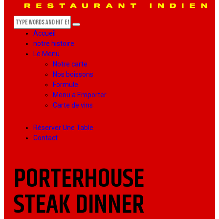
Accueil
notre histoire
Le Menu
Notre carte
Nos boissons
Formule
Menu a Emporter
Carte de vins
Réserver Une Table
Contact
PORTERHOUSE
STEAK DINNER