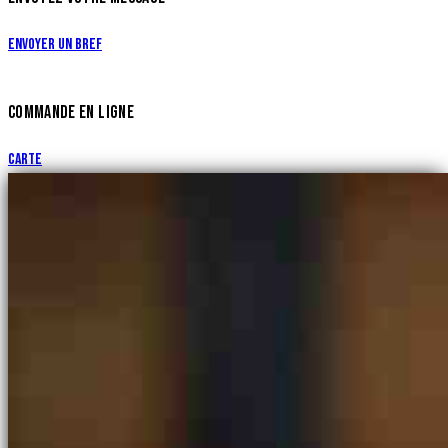
Envoyer un bref
COMMANDE EN LIGNE
Carte