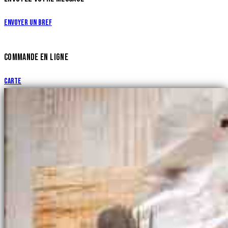
Envoyer un bref
COMMANDE EN LIGNE
Carte