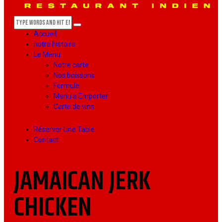
Accueil
notre histoire
Le Menu
Notre carte
Nos boissons
Formule
Menu a Emporter
Carte de vins
Réserver Une Table
Contact
JAMAICAN JERK
CHICKEN