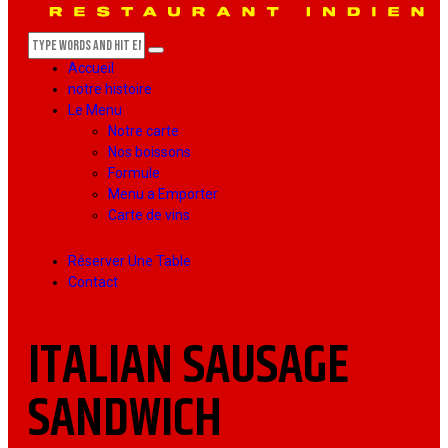
Accueil
notre histoire
Le Menu
Notre carte
Nos boissons
Formule
Menu a Emporter
Carte de vins
Réserver Une Table
Contact
ITALIAN SAUSAGE
SANDWICH