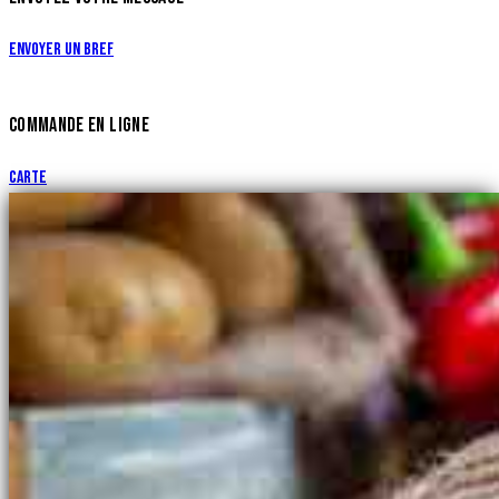
Envoyer un bref
COMMANDE EN LIGNE
Carte