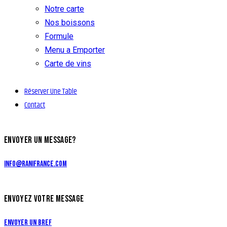
Notre carte
Nos boissons
Formule
Menu a Emporter
Carte de vins
Réserver Une Table
Contact
ENVOYER UN MESSAGE?
info@ranifrance.com
ENVOYEZ VOTRE MESSAGE
Envoyer un bref