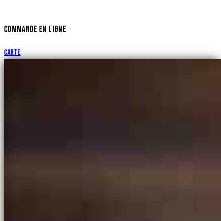
COMMANDE EN LIGNE
Carte