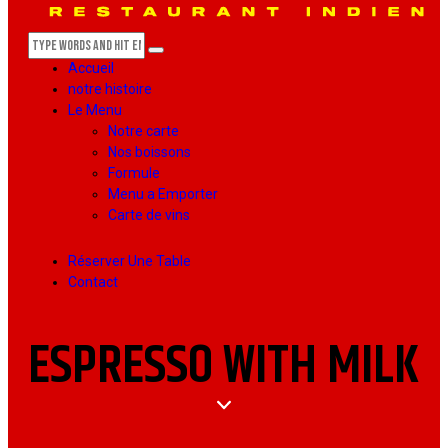
Accueil
notre histoire
Le Menu
Notre carte
Nos boissons
Formule
Menu a Emporter
Carte de vins
Réserver Une Table
Contact
ESPRESSO WITH MILK