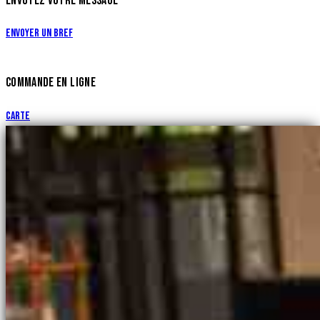
ENVOYEZ VOTRE MESSAGE
Envoyer un bref
COMMANDE EN LIGNE
Carte