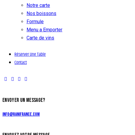
Notre carte
Nos boissons
Formule
Menu a Emporter
Carte de vins
Réserver Une Table
Contact
ENVOYER UN MESSAGE?
info@ranifrance.com