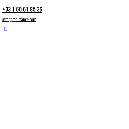
+33 1 60 61 85 36
info@ranifrance.com