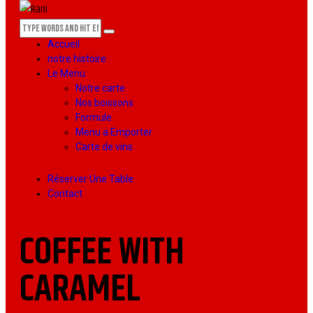
Accueil
notre histoire
Le Menu
Notre carte
Nos boissons
Formule
Menu a Emporter
Carte de vins
Réserver Une Table
Contact
COFFEE WITH
CARAMEL