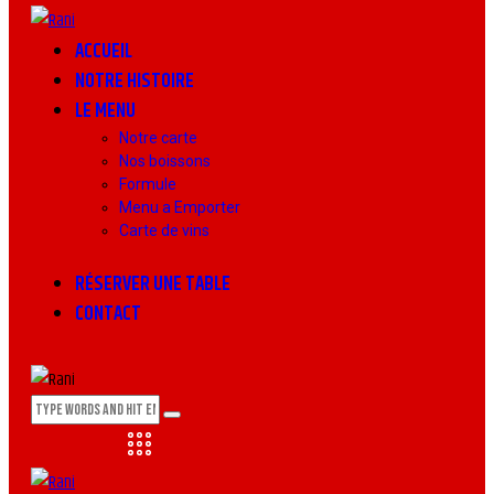
ACCUEIL
NOTRE HISTOIRE
LE MENU
Notre carte
Nos boissons
Formule
Menu a Emporter
Carte de vins
RÉSERVER UNE TABLE
CONTACT