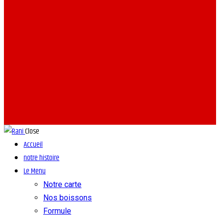
Close
Accueil
notre histoire
Le Menu
Notre carte
Nos boissons
Formule