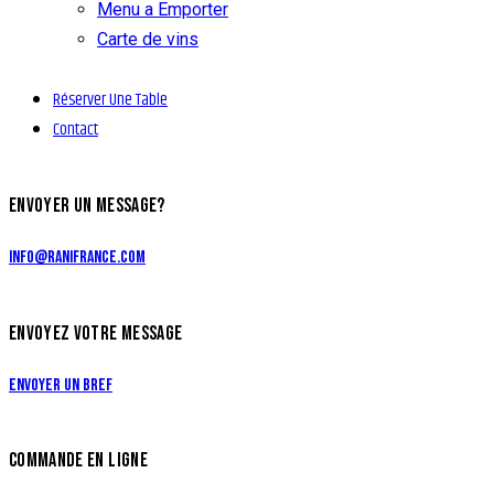
Menu a Emporter
Carte de vins
Réserver Une Table
Contact
ENVOYER UN MESSAGE?
info@ranifrance.com
ENVOYEZ VOTRE MESSAGE
Envoyer un bref
COMMANDE EN LIGNE