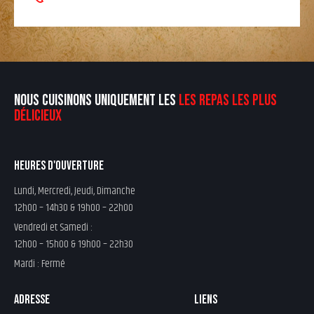
NOUS CUISINONS UNIQUEMENT LES
LES REPAS LES PLUS
DÉLICIEUX
HEURES D'OUVERTURE
Lundi, Mercredi, Jeudi, Dimanche
12h00 – 14h30 & 19h00 – 22h00
Vendredi et Samedi :
12h00 – 15h00 & 19h00 – 22h30
Mardi : Fermé
ADRESSE
LIENS