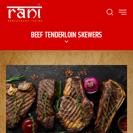
BEEF TENDERLOIN SKEWERS