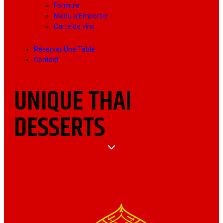
Formule
Menu a Emporter
Carte de vins
Réserver Une Table
Contact
UNIQUE THAI
DESSERTS