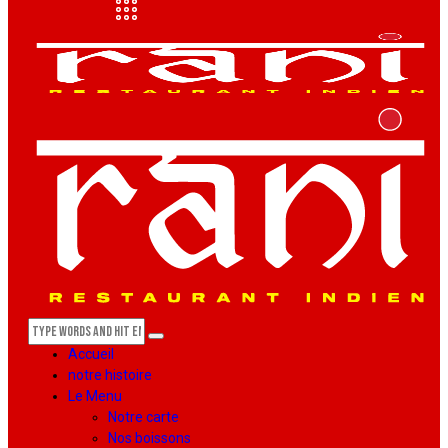
Accueil
notre histoire
Le Menu
Notre carte
Nos boissons