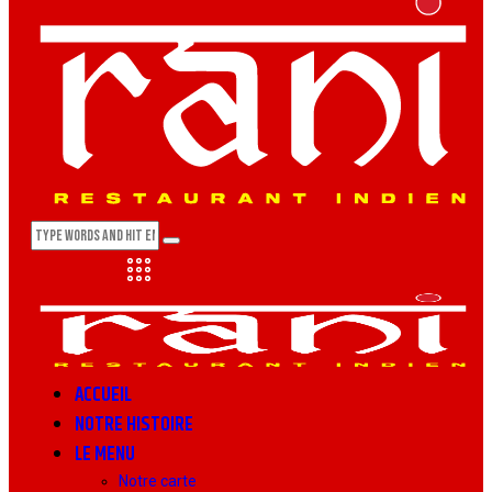
ACCUEIL
NOTRE HISTOIRE
LE MENU
Notre carte