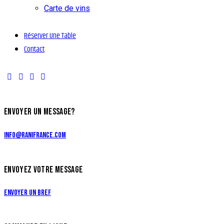
Carte de vins
Réserver Une Table
Contact
ENVOYER UN MESSAGE?
info@ranifrance.com
ENVOYEZ VOTRE MESSAGE
Envoyer un bref