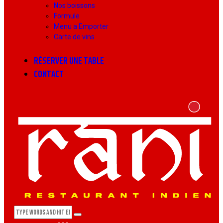
Nos boissons
Formule
Menu a Emporter
Carte de vins
RÉSERVER UNE TABLE
CONTACT