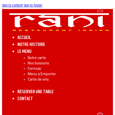
Skip to content
Skip to footer
ACCUEIL
NOTRE HISTOIRE
LE MENU
Notre carte
Nos boissons
Formule
Menu a Emporter
Carte de vins
RÉSERVER UNE TABLE
CONTACT