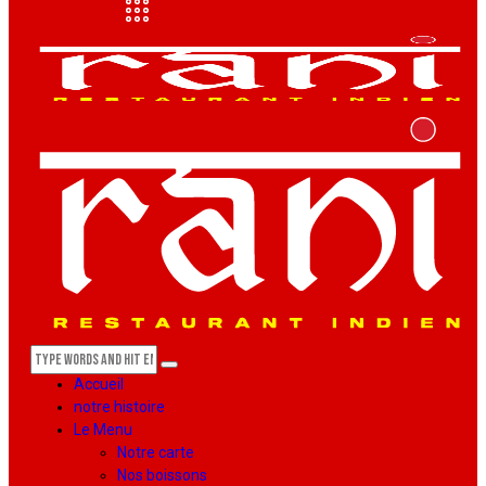
Accueil
notre histoire
Le Menu
Notre carte
Nos boissons