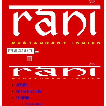
ACCUEIL
NOTRE HISTOIRE
LE MENU
Notre carte