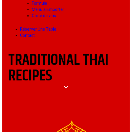
Formule
Menu a Emporter
Carte de vins
Réserver Une Table
Contact
TRADITIONAL THAI
RECIPES