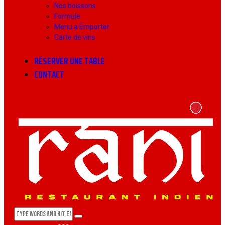
Nos boissons
Formule
Menu a Emporter
Carte de vins
RÉSERVER UNE TABLE
CONTACT