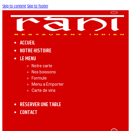
Skip to content
Skip to footer
ACCUEIL
NOTRE HISTOIRE
LE MENU
Notre carte
Nos boissons
Formule
Menu a Emporter
Carte de vins
RÉSERVER UNE TABLE
CONTACT