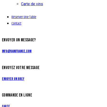
Carte de vins
Réserver Une Table
Contact
ENVOYER UN MESSAGE?
info@ranifrance.com
ENVOYEZ VOTRE MESSAGE
Envoyer un bref
COMMANDE EN LIGNE
Carte