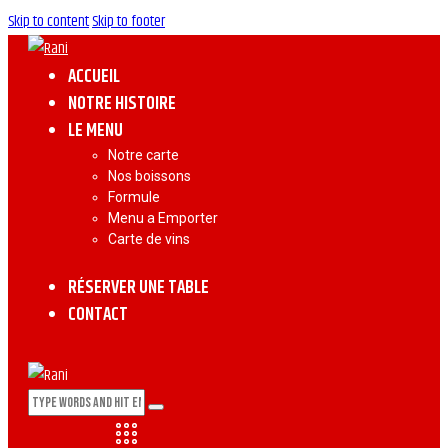
Skip to content
Skip to footer
ACCUEIL
NOTRE HISTOIRE
LE MENU
Notre carte
Nos boissons
Formule
Menu a Emporter
Carte de vins
RÉSERVER UNE TABLE
CONTACT