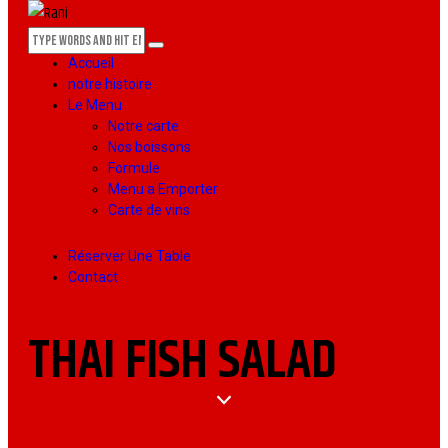
Accueil
notre histoire
Le Menu
Notre carte
Nos boissons
Formule
Menu a Emporter
Carte de vins
Réserver Une Table
Contact
THAI FISH SALAD