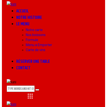
ACCUEIL
NOTRE HISTOIRE
LE MENU
Notre carte
Nos boissons
Formule
Menu a Emporter
Carte de vins
RÉSERVER UNE TABLE
CONTACT