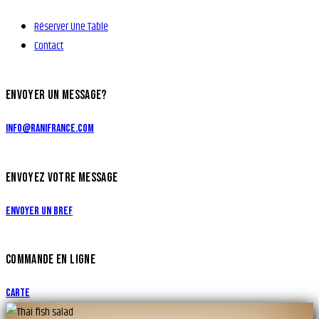
Réserver Une Table
Contact
ENVOYER UN MESSAGE?
info@ranifrance.com
ENVOYEZ VOTRE MESSAGE
Envoyer un bref
COMMANDE EN LIGNE
Carte