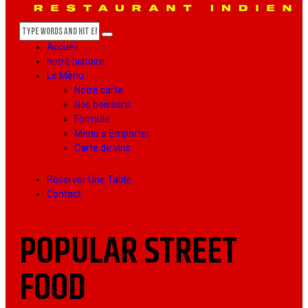
Accueil
notre histoire
Le Menu
Notre carte
Nos boissons
Formule
Menu a Emporter
Carte de vins
Réserver Une Table
Contact
POPULAR STREET
FOOD