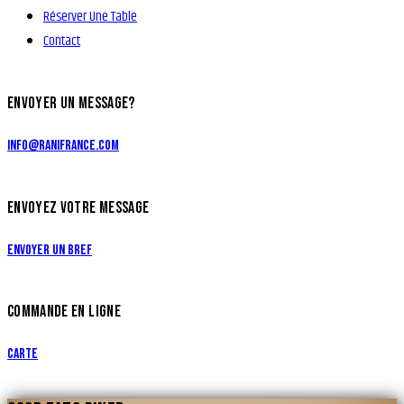
Réserver Une Table
Contact
ENVOYER UN MESSAGE?
info@ranifrance.com
ENVOYEZ VOTRE MESSAGE
Envoyer un bref
COMMANDE EN LIGNE
Carte