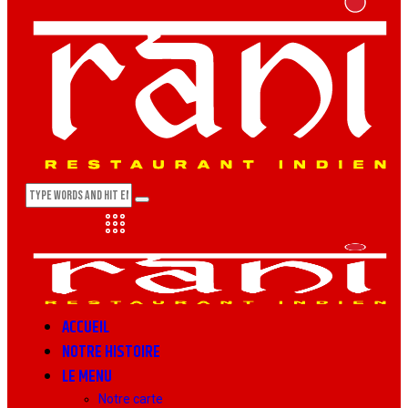
ACCUEIL
NOTRE HISTOIRE
LE MENU
Notre carte