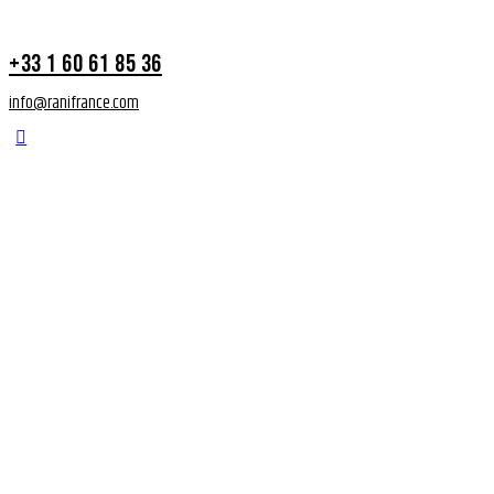
+33 1 60 61 85 36
info@ranifrance.com