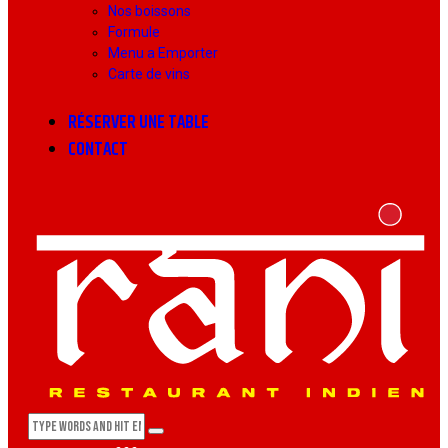
Nos boissons
Formule
Menu a Emporter
Carte de vins
RÉSERVER UNE TABLE
CONTACT