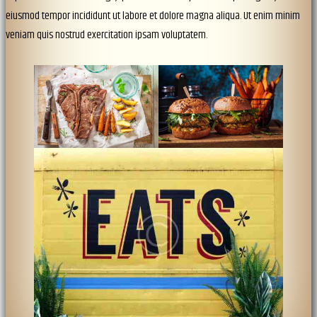
eiusmod tempor incididunt ut labore et dolore magna aliqua. Ut enim minim
veniam quis nostrud exercitation ipsam voluptatem.