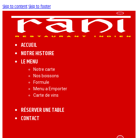
Skip to content
Skip to footer
ACCUEIL
NOTRE HISTOIRE
LE MENU
Notre carte
Nos boissons
Formule
Menu a Emporter
Carte de vins
RÉSERVER UNE TABLE
CONTACT