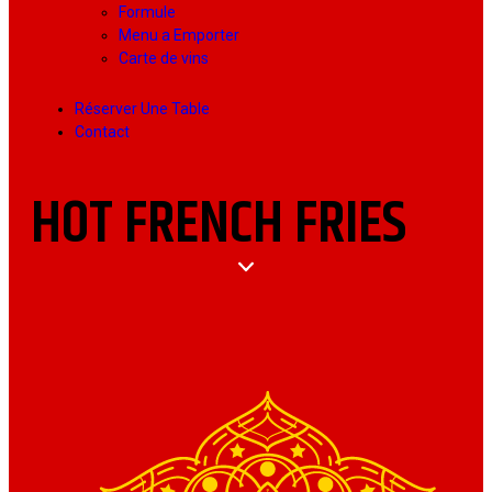
Formule
Menu a Emporter
Carte de vins
Réserver Une Table
Contact
HOT FRENCH FRIES