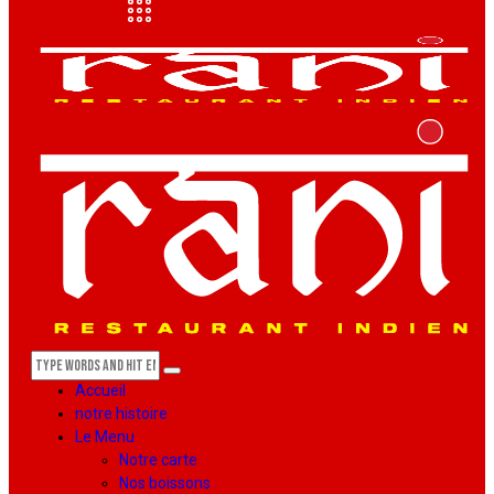
Accueil
notre histoire
Le Menu
Notre carte
Nos boissons