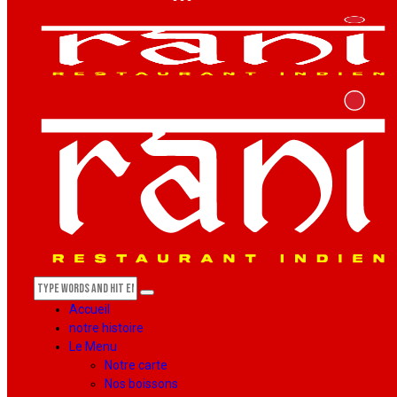
Accueil
notre histoire
Le Menu
Notre carte
Nos boissons