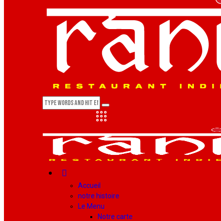
Accueil
notre histoire
Le Menu
Notre carte