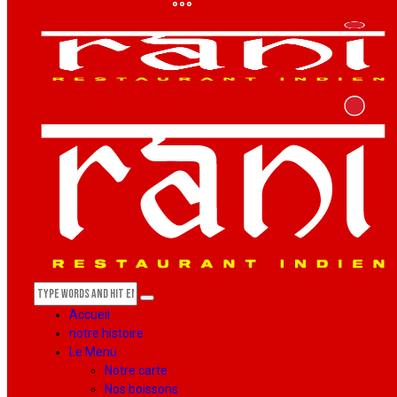
Accueil
notre histoire
Le Menu
Notre carte
Nos boissons