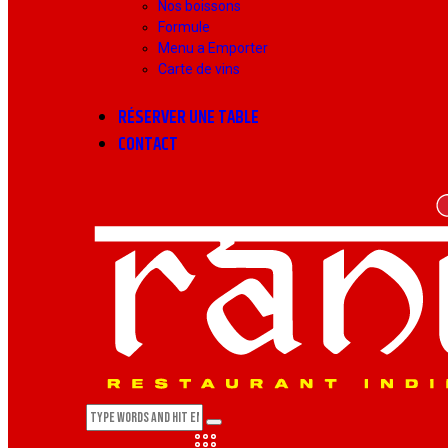
Nos boissons
Formule
Menu a Emporter
Carte de vins
RÉSERVER UNE TABLE
CONTACT