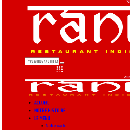
ACCUEIL
NOTRE HISTOIRE
LE MENU
Notre carte