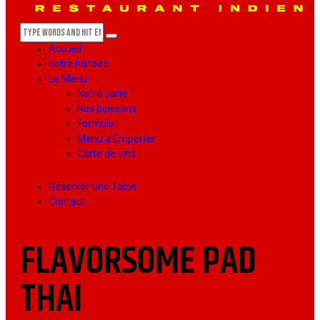
Accueil
notre histoire
Le Menu
Notre carte
Nos boissons
Formule
Menu a Emporter
Carte de vins
Réserver Une Table
Contact
FLAVORSOME PAD
THAI