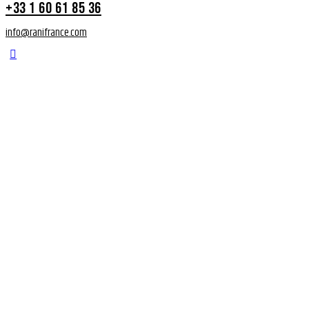
+33 1 60 61 85 36
info@ranifrance.com