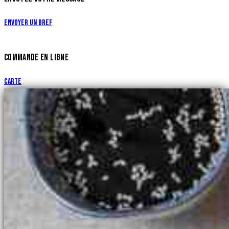
Envoyer un bref
COMMANDE EN LIGNE
Carte