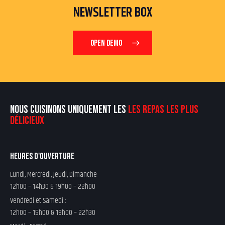
NEWSLETTER BOX
OPEN DEMO
NOUS CUISINONS UNIQUEMENT LES
LES REPAS LES PLUS
DÉLICIEUX
HEURES D'OUVERTURE
Lundi, Mercredi, Jeudi, Dimanche
12h00 – 14h30 & 19h00 – 22h00
Vendredi et Samedi :
12h00 – 15h00 & 19h00 – 22h30