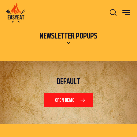
NEWSLETTER POPUPS
DEFAULT
OPEN DEMO