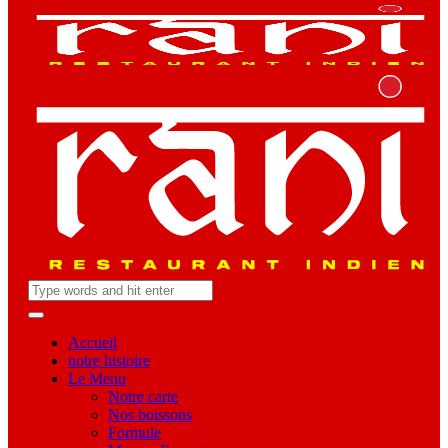
Accueil
notre histoire
Le Menu
Notre carte
Nos boissons
Formule