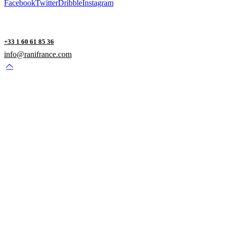
Facebook
Twitter
Dribble
Instagram
+33 1 60 61 85 36
info@ranifrance.com